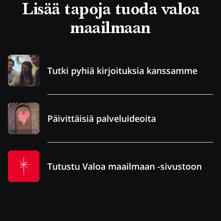
Lisää tapoja tuoda valoa
maailmaan
Tutki pyhiä kirjoituksia kanssamme
Päivittäisiä palveluideoita
Tutustu Valoa maailmaan -sivustoon